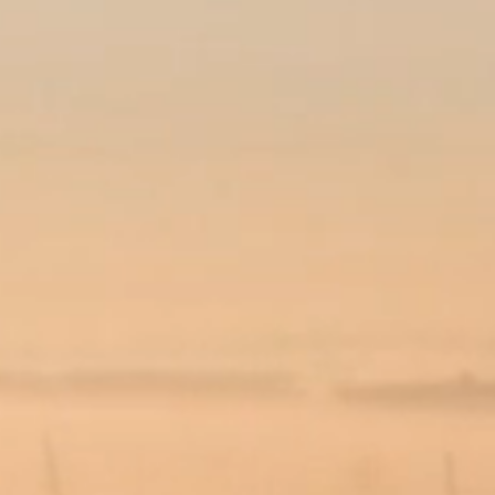
Bekijk hoe het werkt