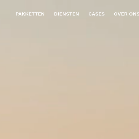
PAKKETTEN
DIENSTEN
CASES
OVER ON